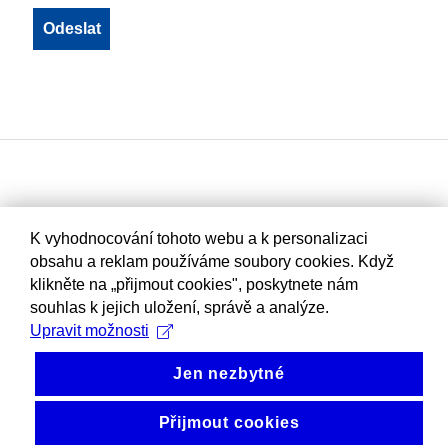
K vyhodnocování tohoto webu a k personalizaci
obsahu a reklam používáme soubory cookies. Když
klikněte na „přijmout cookies", poskytnete nám
souhlas k jejich uložení, správě a analýze.
Upravit možnosti
Jen nezbytné
Přijmout cookies