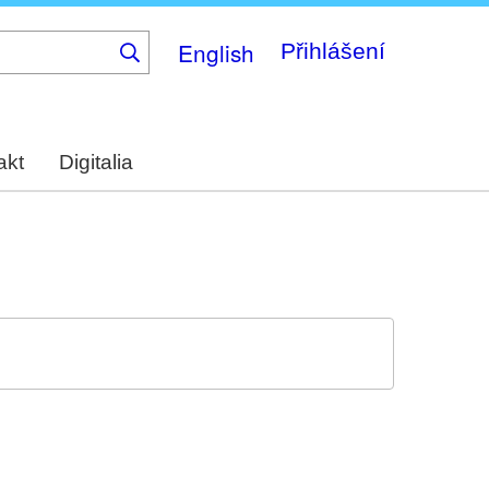
English
Přihlášení
akt
Digitalia