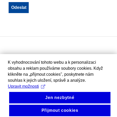
K vyhodnocování tohoto webu a k personalizaci
obsahu a reklam používáme soubory cookies. Když
klikněte na „přijmout cookies", poskytnete nám
souhlas k jejich uložení, správě a analýze.
Upravit možnosti
Jen nezbytné
Přijmout cookies