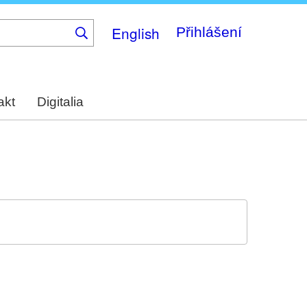
English
Přihlášení
akt
Digitalia