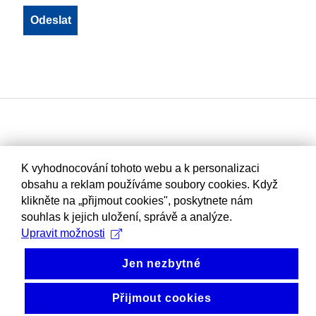
K vyhodnocování tohoto webu a k personalizaci
obsahu a reklam používáme soubory cookies. Když
klikněte na „přijmout cookies", poskytnete nám
souhlas k jejich uložení, správě a analýze.
Upravit možnosti
Jen nezbytné
Přijmout cookies