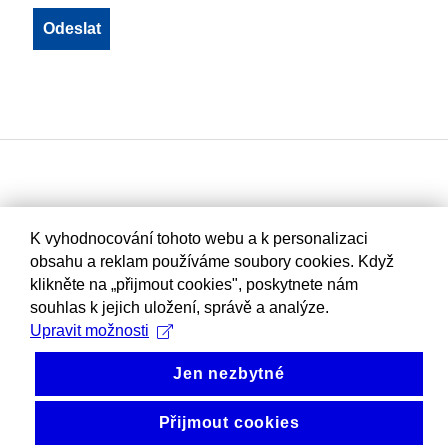
K vyhodnocování tohoto webu a k personalizaci
obsahu a reklam používáme soubory cookies. Když
klikněte na „přijmout cookies", poskytnete nám
souhlas k jejich uložení, správě a analýze.
Upravit možnosti
Jen nezbytné
Přijmout cookies