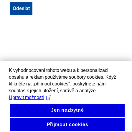
K vyhodnocování tohoto webu a k personalizaci
obsahu a reklam používáme soubory cookies. Když
klikněte na „přijmout cookies", poskytnete nám
souhlas k jejich uložení, správě a analýze.
Upravit možnosti
Jen nezbytné
Přijmout cookies