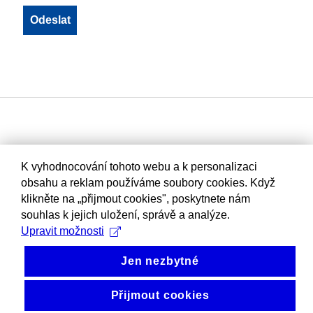
K vyhodnocování tohoto webu a k personalizaci
obsahu a reklam používáme soubory cookies. Když
klikněte na „přijmout cookies", poskytnete nám
souhlas k jejich uložení, správě a analýze.
Upravit možnosti
Jen nezbytné
Přijmout cookies