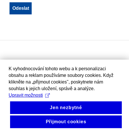
K vyhodnocování tohoto webu a k personalizaci
obsahu a reklam používáme soubory cookies. Když
klikněte na „přijmout cookies", poskytnete nám
souhlas k jejich uložení, správě a analýze.
Upravit možnosti
Jen nezbytné
Přijmout cookies