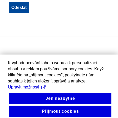
K vyhodnocování tohoto webu a k personalizaci
obsahu a reklam používáme soubory cookies. Když
klikněte na „přijmout cookies", poskytnete nám
souhlas k jejich uložení, správě a analýze.
Upravit možnosti
Jen nezbytné
Přijmout cookies