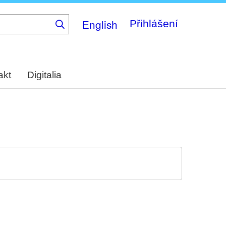
English
Přihlášení
akt
Digitalia