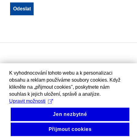
K vyhodnocování tohoto webu a k personalizaci
obsahu a reklam používáme soubory cookies. Když
klikněte na „přijmout cookies", poskytnete nám
souhlas k jejich uložení, správě a analýze.
Upravit možnosti
Jen nezbytné
Přijmout cookies