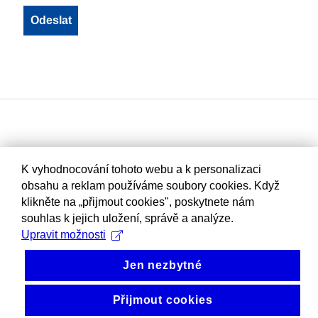
K vyhodnocování tohoto webu a k personalizaci
obsahu a reklam používáme soubory cookies. Když
klikněte na „přijmout cookies", poskytnete nám
souhlas k jejich uložení, správě a analýze.
Upravit možnosti
Jen nezbytné
Přijmout cookies