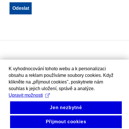
K vyhodnocování tohoto webu a k personalizaci
obsahu a reklam používáme soubory cookies. Když
klikněte na „přijmout cookies", poskytnete nám
souhlas k jejich uložení, správě a analýze.
Upravit možnosti
Jen nezbytné
Přijmout cookies