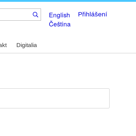
English
Přihlášení
Čeština
akt
Digitalia