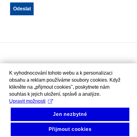
K vyhodnocování tohoto webu a k personalizaci
obsahu a reklam používáme soubory cookies. Když
klikněte na „přijmout cookies", poskytnete nám
souhlas k jejich uložení, správě a analýze.
Upravit možnosti
Jen nezbytné
Přijmout cookies