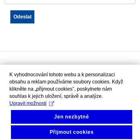
K vyhodnocování tohoto webu a k personalizaci
obsahu a reklam používáme soubory cookies. Když
klikněte na „přijmout cookies", poskytnete nám
souhlas k jejich uložení, správě a analýze.
Upravit možnosti
Jen nezbytné
Přijmout cookies