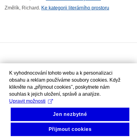
Změlík, Richard
.
Ke kategorii literárního prostoru
K vyhodnocování tohoto webu a k personalizaci
obsahu a reklam používáme soubory cookies. Když
klikněte na „přijmout cookies", poskytnete nám
souhlas k jejich uložení, správě a analýze.
Upravit možnosti
Jen nezbytné
Přijmout cookies