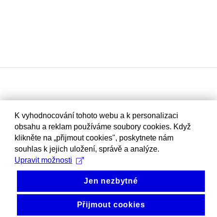
K vyhodnocování tohoto webu a k personalizaci
obsahu a reklam používáme soubory cookies. Když
klikněte na „přijmout cookies", poskytnete nám
souhlas k jejich uložení, správě a analýze.
Upravit možnosti
Jen nezbytné
Přijmout cookies