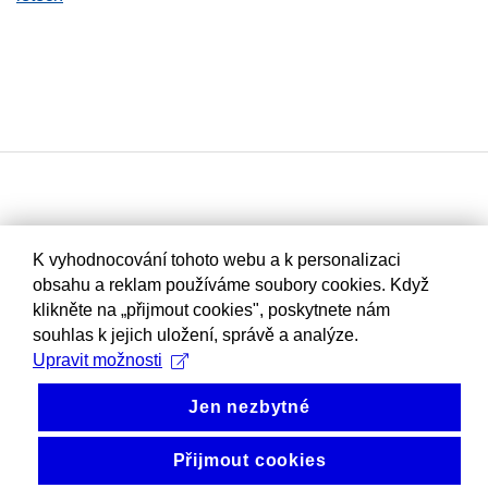
K vyhodnocování tohoto webu a k personalizaci
obsahu a reklam používáme soubory cookies. Když
klikněte na „přijmout cookies", poskytnete nám
souhlas k jejich uložení, správě a analýze.
Upravit možnosti
Jen nezbytné
Přijmout cookies