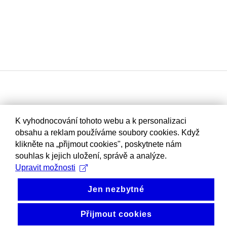
K vyhodnocování tohoto webu a k personalizaci
obsahu a reklam používáme soubory cookies. Když
klikněte na „přijmout cookies", poskytnete nám
souhlas k jejich uložení, správě a analýze.
Upravit možnosti
Jen nezbytné
Přijmout cookies