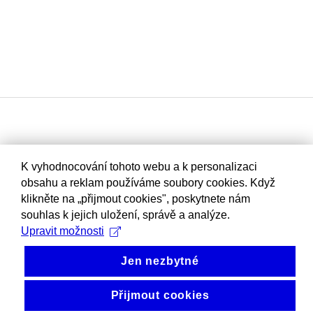
K vyhodnocování tohoto webu a k personalizaci
obsahu a reklam používáme soubory cookies. Když
klikněte na „přijmout cookies", poskytnete nám
souhlas k jejich uložení, správě a analýze.
Upravit možnosti
Jen nezbytné
Přijmout cookies