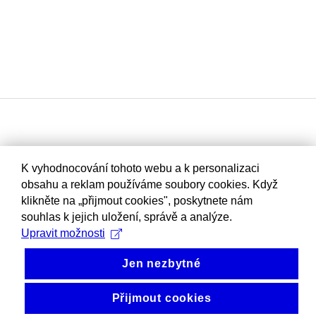
K vyhodnocování tohoto webu a k personalizaci
obsahu a reklam používáme soubory cookies. Když
klikněte na „přijmout cookies", poskytnete nám
souhlas k jejich uložení, správě a analýze.
Upravit možnosti
Jen nezbytné
Přijmout cookies