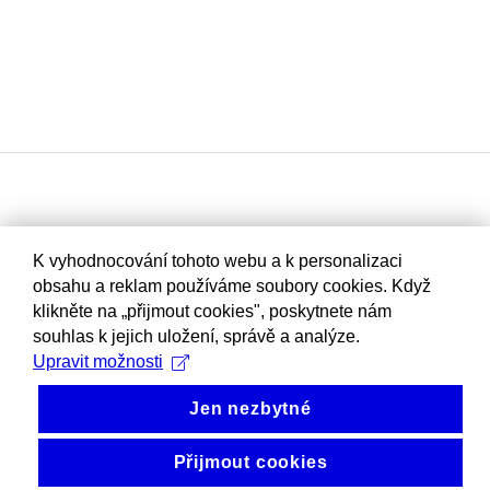
K vyhodnocování tohoto webu a k personalizaci
obsahu a reklam používáme soubory cookies. Když
klikněte na „přijmout cookies", poskytnete nám
souhlas k jejich uložení, správě a analýze.
Upravit možnosti
Jen nezbytné
Přijmout cookies