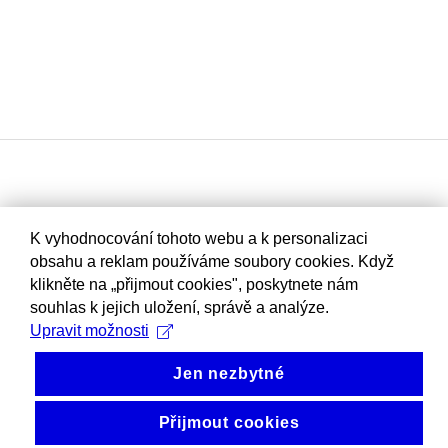
K vyhodnocování tohoto webu a k personalizaci
obsahu a reklam používáme soubory cookies. Když
klikněte na „přijmout cookies", poskytnete nám
souhlas k jejich uložení, správě a analýze.
Upravit možnosti
Jen nezbytné
Přijmout cookies