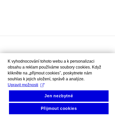
K vyhodnocování tohoto webu a k personalizaci
obsahu a reklam používáme soubory cookies. Když
klikněte na „přijmout cookies", poskytnete nám
souhlas k jejich uložení, správě a analýze.
Upravit možnosti
Jen nezbytné
Přijmout cookies