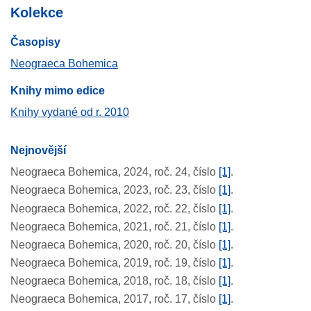
Kolekce
Časopisy
Neograeca Bohemica
Knihy mimo edice
Knihy vydané od r. 2010
Nejnovější
Neograeca Bohemica, 2024, roč. 24, číslo
[1]
.
Neograeca Bohemica, 2023, roč. 23, číslo
[1]
.
Neograeca Bohemica, 2022, roč. 22, číslo
[1]
.
Neograeca Bohemica, 2021, roč. 21, číslo
[1]
.
Neograeca Bohemica, 2020, roč. 20, číslo
[1]
.
Neograeca Bohemica, 2019, roč. 19, číslo
[1]
.
Neograeca Bohemica, 2018, roč. 18, číslo
[1]
.
Neograeca Bohemica, 2017, roč. 17, číslo
[1]
.