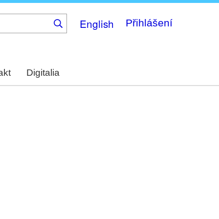
English
Přihlášení
akt
Digitalia