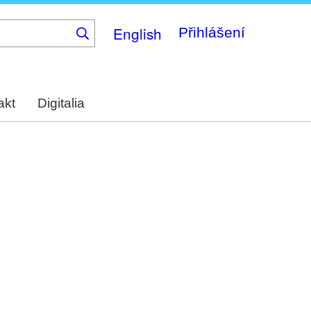
English
Přihlášení
akt
Digitalia