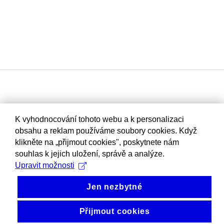
K vyhodnocování tohoto webu a k personalizaci
obsahu a reklam používáme soubory cookies. Když
klikněte na „přijmout cookies", poskytnete nám
souhlas k jejich uložení, správě a analýze.
Upravit možnosti
Jen nezbytné
Přijmout cookies