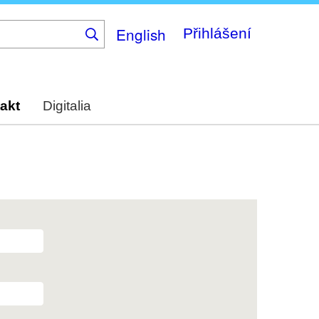
English
Přihlášení
akt
Digitalia