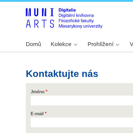
Domů
Kolekce
Prohlížení
V
Kontaktujte nás
Jméno
E-mail