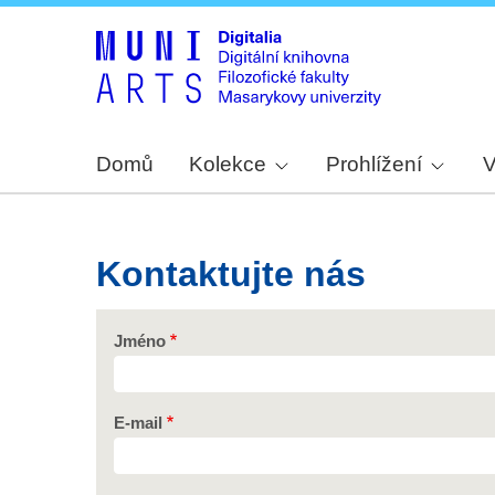
Domů
Kolekce
Prohlížení
V
Kontaktujte nás
Jméno
E-mail