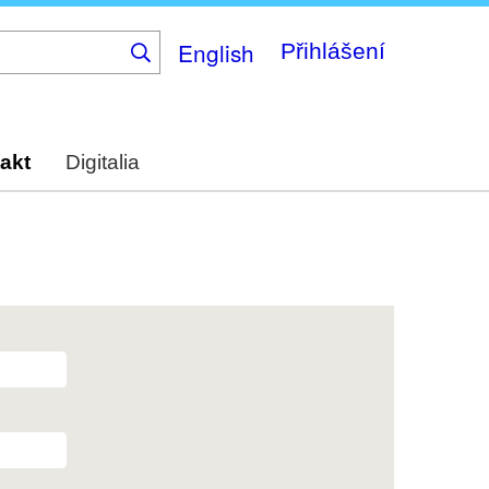
English
Přihlášení
akt
Digitalia