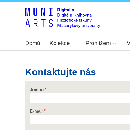
Domů
Kolekce
Prohlížení
V
Kontaktujte nás
Jméno
E-mail