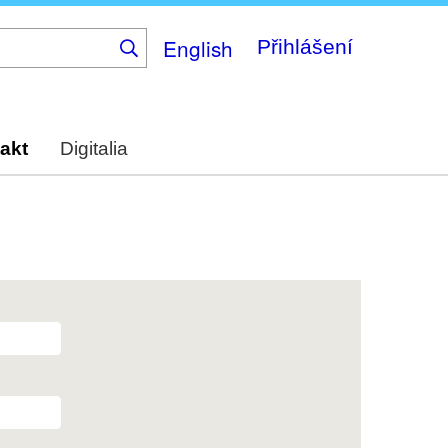
English
Přihlášení
akt
Digitalia