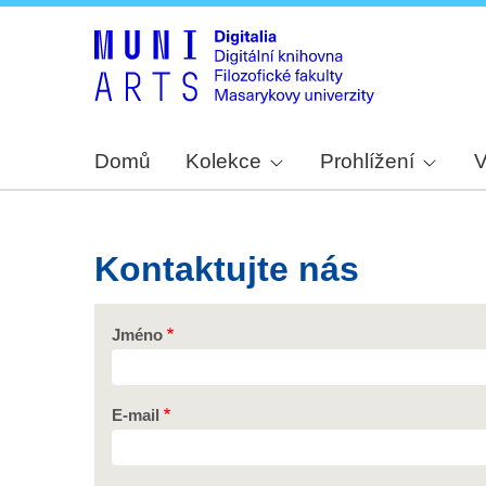
Domů
Kolekce
Prohlížení
V
Kontaktujte nás
Jméno
E-mail