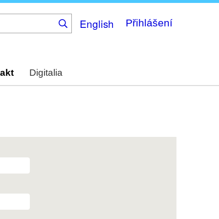
English
Přihlášení
akt
Digitalia