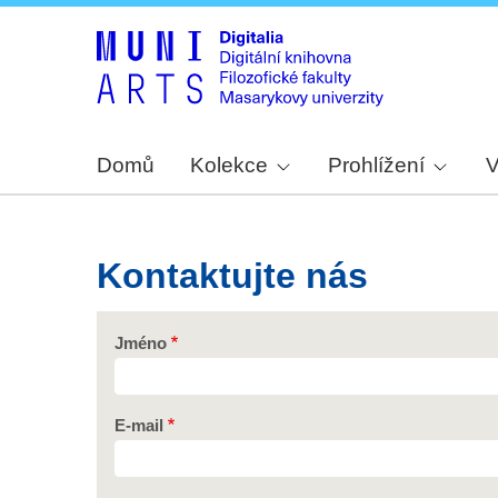
Domů
Kolekce
Prohlížení
V
Kontaktujte nás
Jméno
E-mail