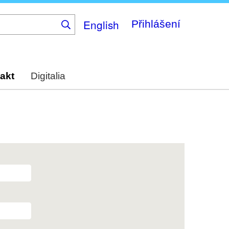
English
Přihlášení
akt
Digitalia