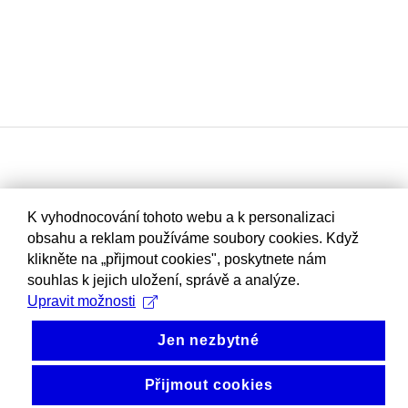
K vyhodnocování tohoto webu a k personalizaci
obsahu a reklam používáme soubory cookies. Když
klikněte na „přijmout cookies", poskytnete nám
souhlas k jejich uložení, správě a analýze.
Upravit možnosti
Jen nezbytné
Přijmout cookies