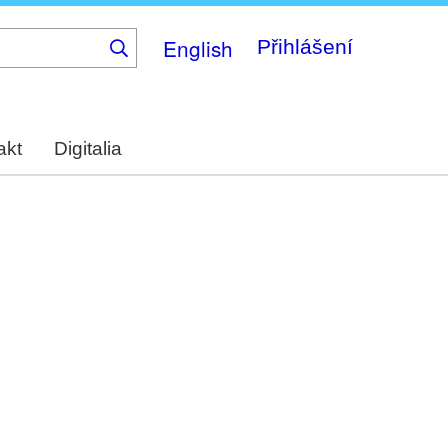
English
Přihlášení
akt
Digitalia