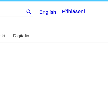
English
Přihlášení
akt
Digitalia