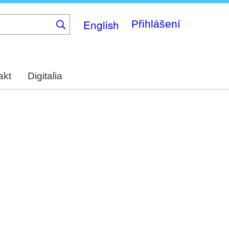
English
Přihlášení
akt
Digitalia