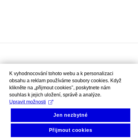
K vyhodnocování tohoto webu a k personalizaci
obsahu a reklam používáme soubory cookies. Když
klikněte na „přijmout cookies", poskytnete nám
souhlas k jejich uložení, správě a analýze.
Upravit možnosti
Jen nezbytné
Přijmout cookies