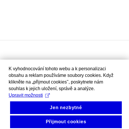
K vyhodnocování tohoto webu a k personalizaci
obsahu a reklam používáme soubory cookies. Když
klikněte na „přijmout cookies", poskytnete nám
souhlas k jejich uložení, správě a analýze.
Upravit možnosti
Jen nezbytné
Přijmout cookies