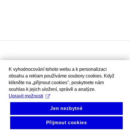
K vyhodnocování tohoto webu a k personalizaci
obsahu a reklam používáme soubory cookies. Když
klikněte na „přijmout cookies", poskytnete nám
souhlas k jejich uložení, správě a analýze.
Upravit možnosti
Jen nezbytné
Přijmout cookies