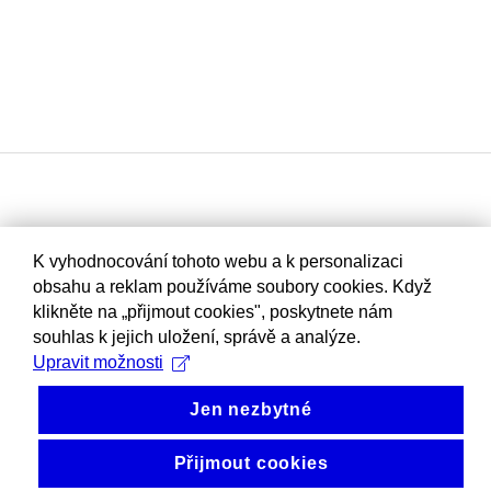
K vyhodnocování tohoto webu a k personalizaci
obsahu a reklam používáme soubory cookies. Když
klikněte na „přijmout cookies", poskytnete nám
souhlas k jejich uložení, správě a analýze.
Upravit možnosti
Jen nezbytné
Přijmout cookies