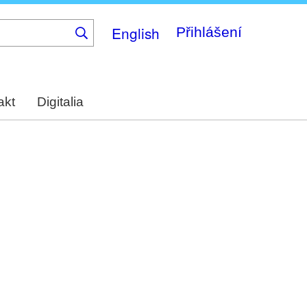
English
Přihlášení
akt
Digitalia