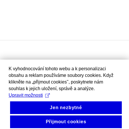
K vyhodnocování tohoto webu a k personalizaci
obsahu a reklam používáme soubory cookies. Když
klikněte na „přijmout cookies", poskytnete nám
souhlas k jejich uložení, správě a analýze.
Upravit možnosti
Jen nezbytné
Přijmout cookies