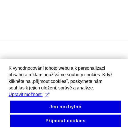
K vyhodnocování tohoto webu a k personalizaci
obsahu a reklam používáme soubory cookies. Když
klikněte na „přijmout cookies", poskytnete nám
souhlas k jejich uložení, správě a analýze.
Upravit možnosti
Jen nezbytné
Přijmout cookies