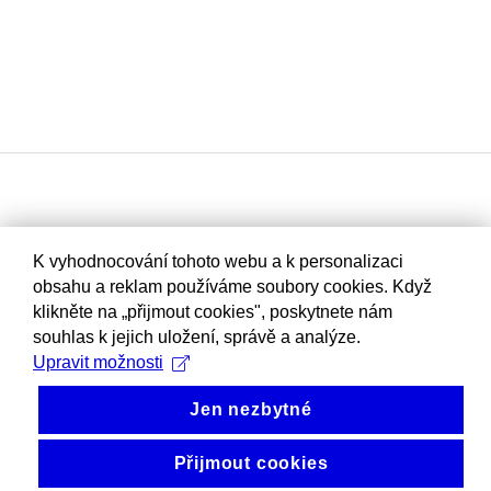
K vyhodnocování tohoto webu a k personalizaci
obsahu a reklam používáme soubory cookies. Když
klikněte na „přijmout cookies", poskytnete nám
souhlas k jejich uložení, správě a analýze.
Upravit možnosti
Jen nezbytné
Přijmout cookies