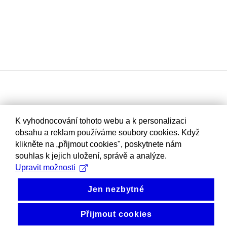
K vyhodnocování tohoto webu a k personalizaci
obsahu a reklam používáme soubory cookies. Když
klikněte na „přijmout cookies", poskytnete nám
souhlas k jejich uložení, správě a analýze.
Upravit možnosti
Jen nezbytné
Přijmout cookies