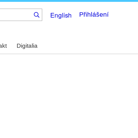
English
Přihlášení
akt
Digitalia