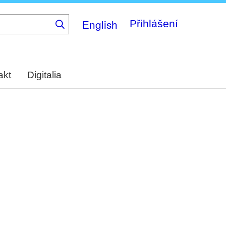
English
Přihlášení
akt
Digitalia